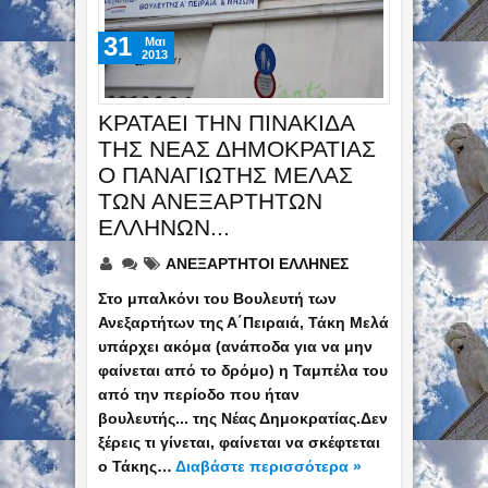
31
Mαι
2013
ΚΡΑΤΑΕΙ ΤΗΝ ΠΙΝΑΚΙΔΑ
ΤΗΣ ΝΕΑΣ ΔΗΜΟΚΡΑΤΙΑΣ
Ο ΠΑΝΑΓΙΩΤΗΣ ΜΕΛΑΣ
ΤΩΝ ΑΝΕΞΑΡΤΗΤΩΝ
ΕΛΛΗΝΩΝ...
ΑΝΕΞΑΡΤΗΤΟΙ ΕΛΛΗΝΕΣ
Στο μπαλκόνι του Βουλευτή των
Ανεξαρτήτων της Α΄Πειραιά, Τάκη Μελά
υπάρχει ακόμα (ανάποδα για να μην
φαίνεται από το δρόμο) η Ταμπέλα του
από την περίοδο που ήταν
βουλευτής... της Νέας Δημοκρατίας.Δεν
ξέρεις τι γίνεται, φαίνεται να σκέφτεται
ο Τάκης…
Διαβάστε περισσότερα »