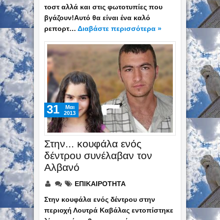
τοστ αλλά και στις φωτοτυπίες που
βγάζουν!Αυτό θα είναι ένα καλό
ρεπορτ…
Διαβάστε περισσότερα »
31
Mαι
2013
Στην... κουφάλα ενός
δέντρου συνέλαβαν τον
Αλβανό
ΕΠΙΚΑΙΡΟΤΗΤΑ
Στην κουφάλα ενός δέντρου στην
περιοχή Λουτρά Καβάλας εντοπίστηκε