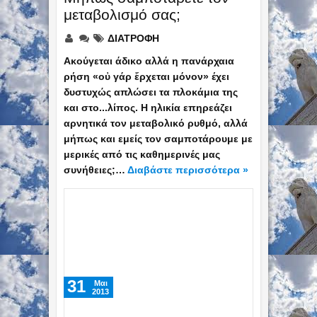
μεταβολισμό σας;
ΔΙΑΤΡΟΦΗ
Ακούγεται άδικο αλλά η πανάρχαια
ρήση «οὐ γάρ ἔρχεται μόνον» έχει
δυστυχώς απλώσει τα πλοκάμια της
και στο...λίπος. Η ηλικία επηρεάζει
αρνητικά τον μεταβολικό ρυθμό, αλλά
μήπως και εμείς τον σαμποτάρουμε με
μερικές από τις καθημερινές μας
συνήθειες;…
Διαβάστε περισσότερα »
31
Mαι
2013