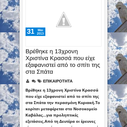
31
Mαι
2013
Βρέθηκε η 13χρονη
Χριστίνα Κρασσά που είχε
εξαφανιστεί από το σπίτι της
στα Σπάτα
ΕΠΙΚΑΙΡΟΤΗΤΑ
Βρέθηκε η 13χρονη Χριστίνα Κρασσά
που είχε εξαφανιστεί από το σπίτι της
στα Σπάτα την περασμένη Κυριακή.Το
κορίτσι μεταφέρεται στο Νοσοκομείο
Καβάλας...για προληπτικές
εξετάσεις.Από τη Δευτέρα οι έρευνες