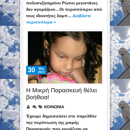
πολυσυζητημένοι Ρώσοι μεγιστάνες
δεν αγοράζουν…Οι περισσότεροι από
τους ιδιοκτήτες λαμπ…
Διαβάστε
περισσότερα »
30
Mαι
2013
H Μικρή Παρασκευή θέλει
βοήθεια!
ΚΟΙΝΩΝΙΑ
Έχουμε δημοσιεύσει στο παρελθόν
την περίπτωση της μικρής
Παρασκευής που χρειάζεται να