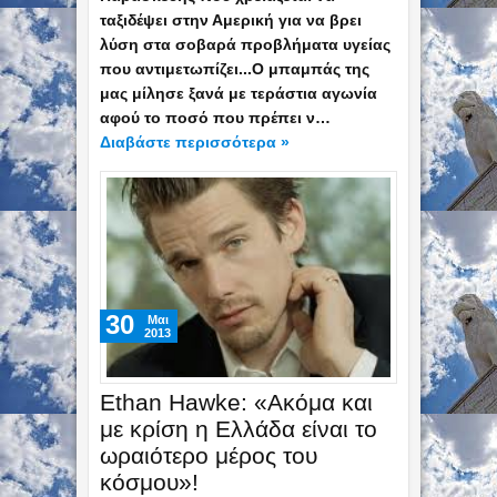
ταξιδέψει στην Αμερική για να βρει
λύση στα σοβαρά προβλήματα υγείας
που αντιμετωπίζει...Ο μπαμπάς της
μας μίλησε ξανά με τεράστια αγωνία
αφού το ποσό που πρέπει ν…
Διαβάστε περισσότερα »
30
Mαι
2013
Ethan Hawke: «Ακόμα και
με κρίση η Ελλάδα είναι το
ωραιότερο μέρος του
κόσμου»!