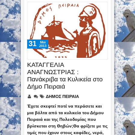
31
Mαι
2013
ΚΑΤΑΓΓΕΛΙΑ
ΑΝΑΓΝΩΣΤΡΙΑΣ :
Πανάκριβα τα Κυλικεία στο
Δήμο Πειραιά
ΔΗΜΟΣ ΠΕΙΡΑΙΑ
Έχετε σκεφτεί ποτέ να περάσετε και
μια βόλτα από τα κυλικεία του Δήμου
Πειραιά και της Πολεοδομίας που
βρίσκεται στη Θηβών;Θα φρίξετε με τις
τιμές που έχουν στους καφέδες, νερά,